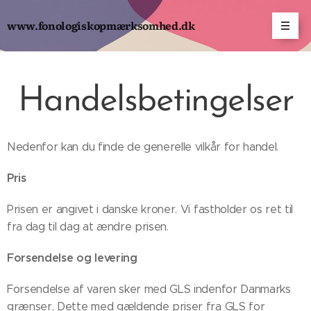
www.fonologiskopmærksomhed.dk
Handelsbetingelser
Nedenfor kan du finde de generelle vilkår for handel.
Pris
Prisen er angivet i danske kroner. Vi fastholder os ret til
fra dag til dag at ændre prisen.
Forsendelse og levering
Forsendelse af varen sker med GLS indenfor Danmarks
grænser. Dette med gældende priser fra GLS for